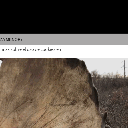
ZA MENOR)
r más sobre el uso de cookies en