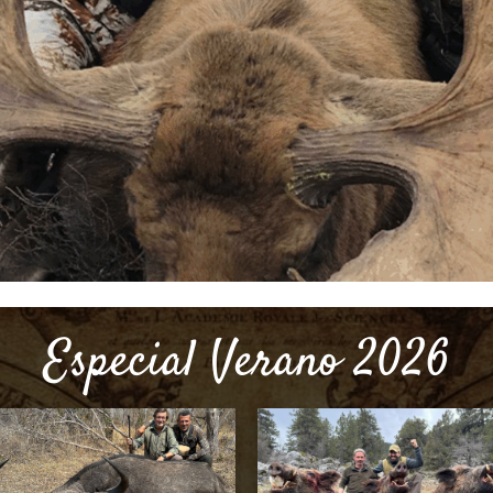
Especial Verano 2026