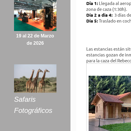
Dia 1
:
Llegada al aero
zona de caza (1:30h).
Día 2 a día 4:
3 días de
Día 5:
Traslado en coc
19 al 22 de Marzo
de 2026
Las estancias están si
estancias gozan de inm
para la caza del Rebec
Safaris
Fotográficos