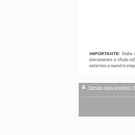
IMPORTANTE:
Todos n
únicamente a título in
externos a nuestra emp
Versión para imprimir
|