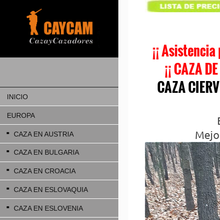
¡¡ Asistencia
¡¡ CAZA D
CAZA CIERVO
INICIO
EUROPA
Mejo
CAZA EN AUSTRIA
CAZA EN BULGARIA
CAZA EN CROACIA
CAZA EN ESLOVAQUIA
CAZA EN ESLOVENIA