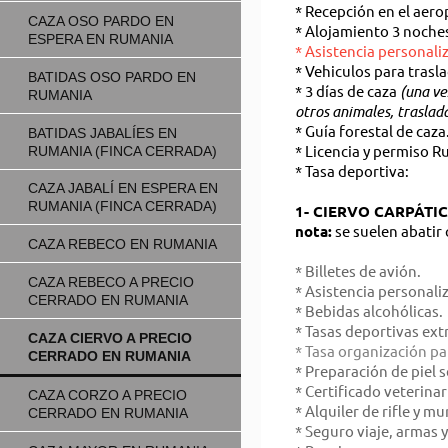
* Recepción en el aero
CAZA OSO PARDO EN
* Alojamiento 3 noche
ESPERA EN RUMANIA
* Asistencia personal
* Vehiculos para trasl
BATIDAS OSO PARDO EN
* 3
días
de caza
(una ve
RUMANIA
otros animales, traslada
* Guía forestal de caza
BATIDAS JABALÍES EN
* Licencia y permiso 
RUMANIA (FINCA CERRADA)
* Tasa deportiva:
CAZA JABALÍ EN ESPERA EN
RUMANIA (FINCA CERRADA)
1- CIERVO CARPÁTICO 
nota:
se suelen abatir 
CAZA REBECO EN RUMANIA
* Billetes de avión.
CAZA REBECO A PRECIO
* Asistencia personal
CERRADO EN RUMANIA
* Bebidas alcohólicas.
* Tasas deportivas ext
CAZA CIERVO A PRECIO
* Tasa organización pa
CERRADO EN RUMANIA
* Preparación de piel 
* Certificado veterina
CAZA CORZO A PRECIO
* Alquiler de rifle
y mu
CERRADO EN RUMANIA
* Seguro viaje, armas y