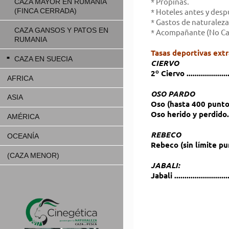
* Propinas.
CAZA MAYOR EN RUMANIA
* Hoteles antes y despu
(FINCA CERRADA)
* Gastos de naturaleza
CAZA GANSOS Y PATOS EN
* Acompañante (No Cazado
RUMANIA
Tasas deportivas extr
CAZA EN SUECIA
CIERVO
2º Ciervo .....................
AFRICA
OSO PARDO
ASIA
Oso (hasta 400 puntos CIC
Oso herido y perdido.......
AMÉRICA
REBECO
OCEANÍA
Rebeco (sin límite punto
(CAZA MENOR)
JABALI:
Jabali ..........................