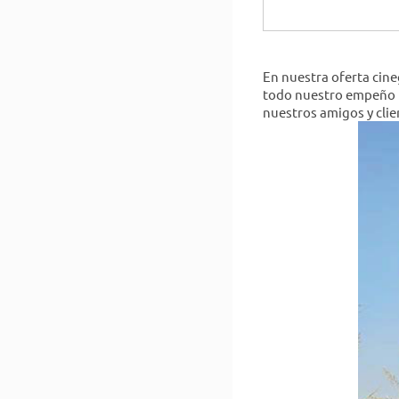
En nuestra oferta cine
todo nuestro empeño no
nuestros amigos y clie