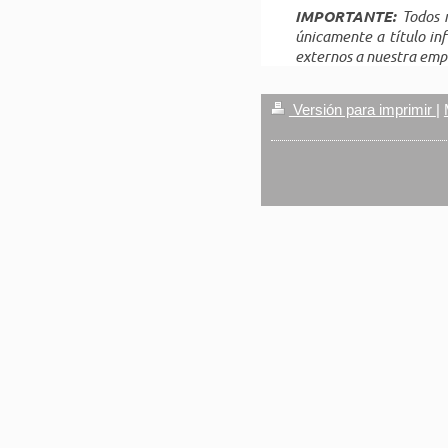
IMPORTANTE:
Todos n
únicamente a título in
externos a nuestra emp
Versión para imprimir
|