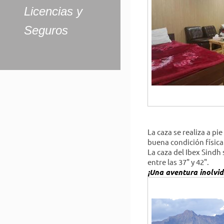
Licencias y
Seguros
La caza se realiza a p
buena condición física
La caza del Ibex Sindh
entre las 37" y 42".
¡Una aventura inolvid