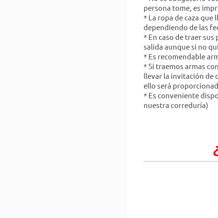
persona tome, es impre
* La ropa de caza que
dependiendo de las fec
* En caso de traer sus
salida aunque si no q
* Es recomendable arma
* Si traemos armas co
llevar la invitación d
ello será proporciona
* Es conveniente disp
nuestra correduría)