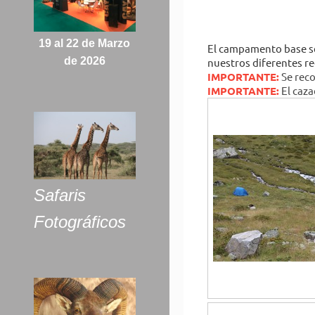
19 al 22 de Marzo
El campamento base s
de 2026
nuestros diferentes re
IMPORTANTE:
Se reco
IMPORTANTE:
El caza
Safaris
Fotográficos