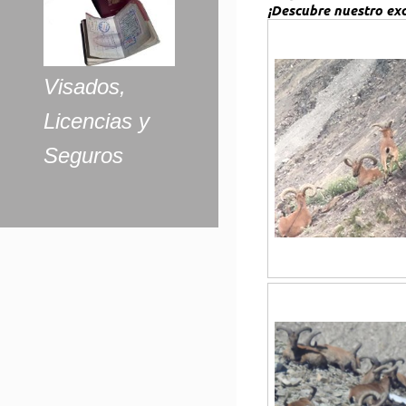
¡Descubre nuestro exc
Visados,
Licencias y
Seguros