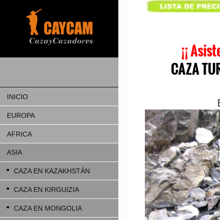
¡¡ Asis
CAZA TUR 
INICIO
EUROPA
AFRICA
ASIA
CAZA EN KAZAKHSTÁN
CAZA EN KIRGUIZIA
CAZA EN MONGOLIA