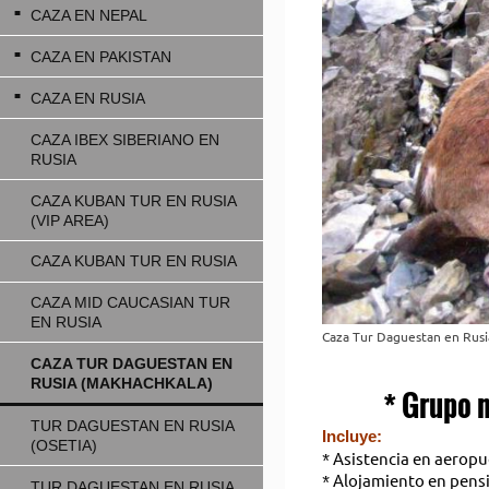
CAZA EN NEPAL
CAZA EN PAKISTAN
CAZA EN RUSIA
CAZA IBEX SIBERIANO EN
RUSIA
CAZA KUBAN TUR EN RUSIA
(VIP AREA)
CAZA KUBAN TUR EN RUSIA
CAZA MID CAUCASIAN TUR
EN RUSIA
Caza Tur Daguestan en Rusi
CAZA TUR DAGUESTAN EN
RUSIA (MAKHACHKALA)
* Grupo 
TUR DAGUESTAN EN RUSIA
Incluye:
(OSETIA)
* Asistencia en aerop
* Alojamiento en pens
TUR DAGUESTAN EN RUSIA