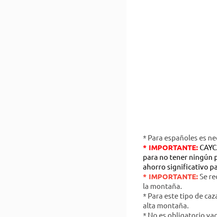
* Para españoles es ne
* IMPORTANTE:
CAYC
para no tener ningún 
ahorro significativo p
* IMPORTANTE:
Se re
la montaña.
* Para este tipo de ca
alta montaña.
* No es obligatorio va