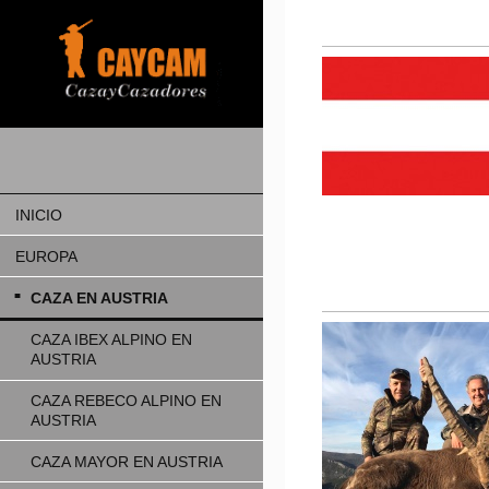
INICIO
EUROPA
CAZA EN AUSTRIA
CAZA IBEX ALPINO EN
AUSTRIA
CAZA REBECO ALPINO EN
AUSTRIA
CAZA MAYOR EN AUSTRIA