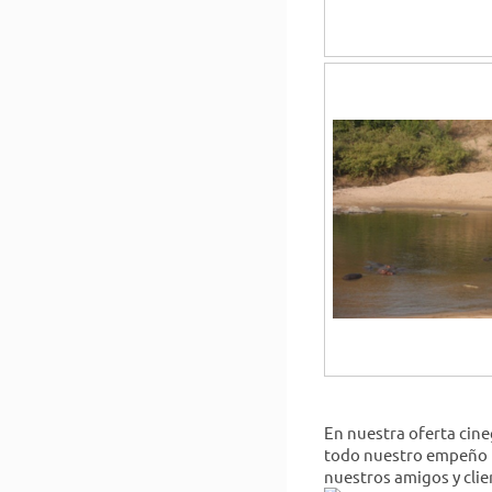
En nuestra oferta cine
todo nuestro empeño no
nuestros amigos y clie