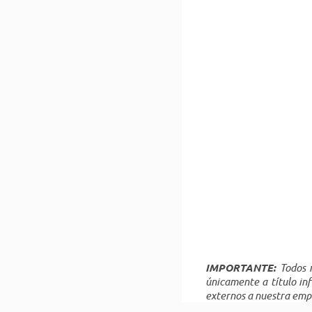
IMPORTANTE:
Todos n
únicamente a título in
externos a nuestra emp