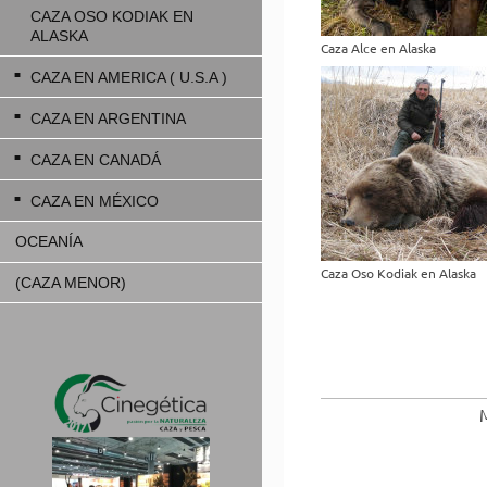
CAZA OSO KODIAK EN
ALASKA
Caza Alce en Alaska
CAZA EN AMERICA ( U.S.A )
CAZA EN ARGENTINA
CAZA EN CANADÁ
CAZA EN MÉXICO
OCEANÍA
Caza Oso Kodiak en Alaska
(CAZA MENOR)